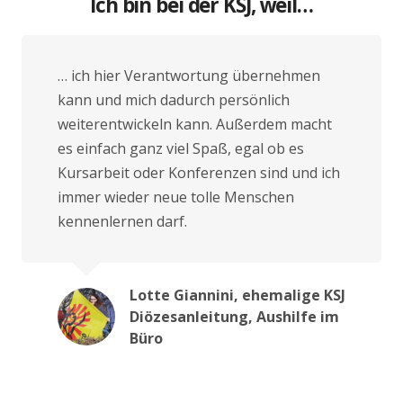
Ich bin bei der KSJ, weil…
… ich hier Verantwortung übernehmen
kann und mich dadurch persönlich
weiterentwickeln kann. Außerdem macht
es einfach ganz viel Spaß, egal ob es
Kursarbeit oder Konferenzen sind und ich
immer wieder neue tolle Menschen
kennenlernen darf.
Lotte Giannini, ehemalige KSJ
Diözesanleitung, Aushilfe im
Büro