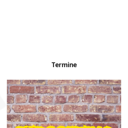
Termine