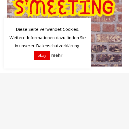
Diese Seite verwendet Cookies.
Weitere Informationen dazu finden Sie
in unserer Datenschutzerklärung.
mehr
okay
S‘Meeting 2026
28. & 29.03.2026