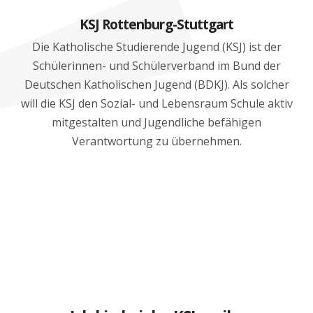
KSJ Rottenburg-Stuttgart
Die Katholische Studierende Jugend (KSJ) ist der
Schülerinnen- und Schülerverband im Bund der
Deutschen Katholischen Jugend (BDKJ). Als solcher
will die KSJ den Sozial- und Lebensraum Schule aktiv
mitgestalten und Jugendliche befähigen
Verantwortung zu übernehmen.