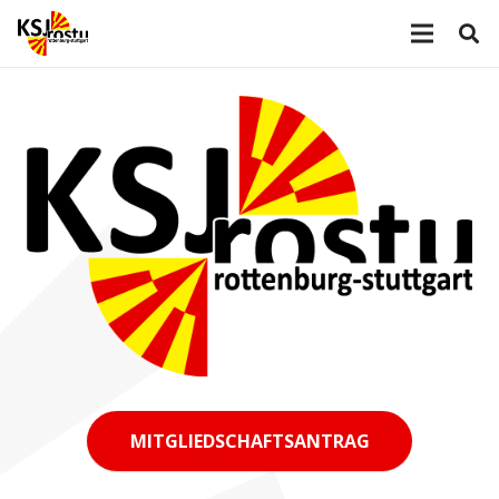
MITGLIEDSCHAFTSANTRAG