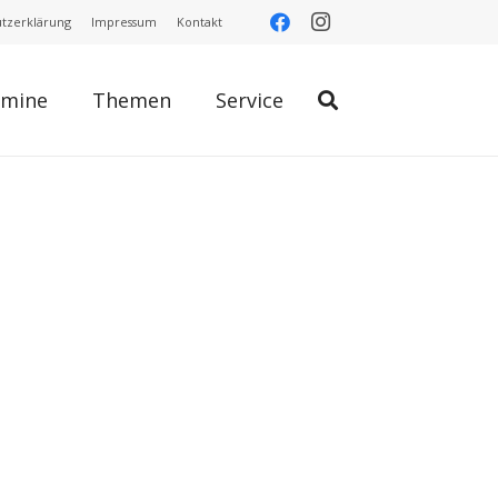
tzerklärung
Impressum
Kontakt
rmine
Themen
Service