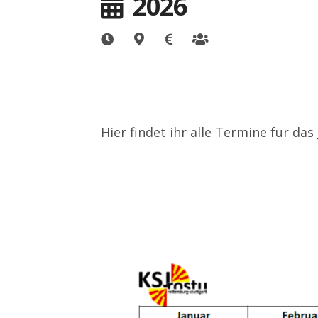
2026
Hier findet ihr alle Termine für das 