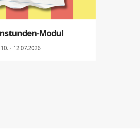
nstunden-Modul
10. - 12.07.2026