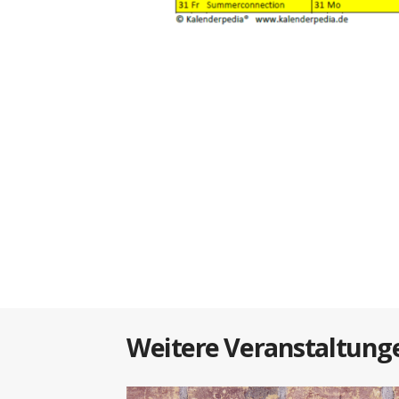
Weitere Veranstaltung