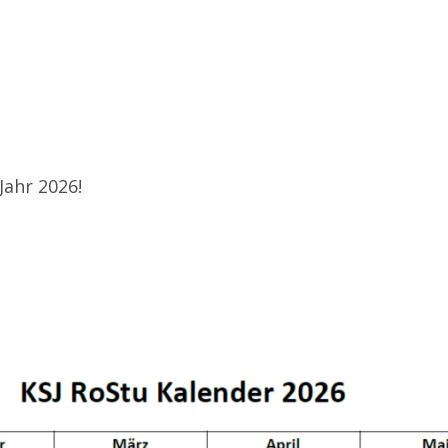
Jahr 2026!