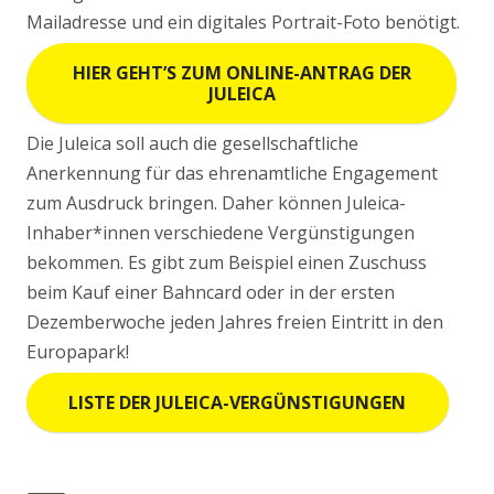
Mailadresse und ein digitales Portrait-Foto benötigt.
HIER GEHT’S ZUM ONLINE-ANTRAG DER
JULEICA
Die Juleica soll auch die gesellschaftliche
Anerkennung für das ehrenamtliche Engagement
zum Ausdruck bringen. Daher können Juleica-
Inhaber*innen verschiedene Vergünstigungen
bekommen. Es gibt zum Beispiel einen Zuschuss
beim Kauf einer Bahncard oder in der ersten
Dezemberwoche jeden Jahres freien Eintritt in den
Europapark!
LISTE DER JULEICA-VERGÜNSTIGUNGEN