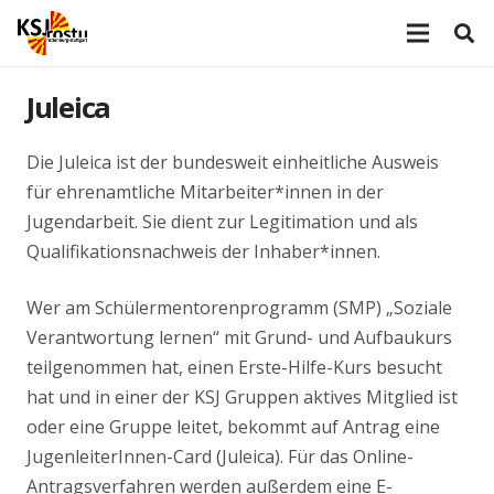
Juleica
Die Juleica ist der bundesweit einheitliche Ausweis
für ehrenamtliche Mitarbeiter*innen in der
Jugendarbeit. Sie dient zur Legitimation und als
Qualifikationsnachweis der Inhaber*innen.
Wer am Schülermentorenprogramm (SMP) „Soziale
Verantwortung lernen“ mit Grund- und Aufbaukurs
teilgenommen hat, einen Erste-Hilfe-Kurs besucht
hat und in einer der KSJ Gruppen aktives Mitglied ist
oder eine Gruppe leitet, bekommt auf Antrag eine
JugenleiterInnen-Card (Juleica). Für das Online-
Antragsverfahren werden außerdem eine E-